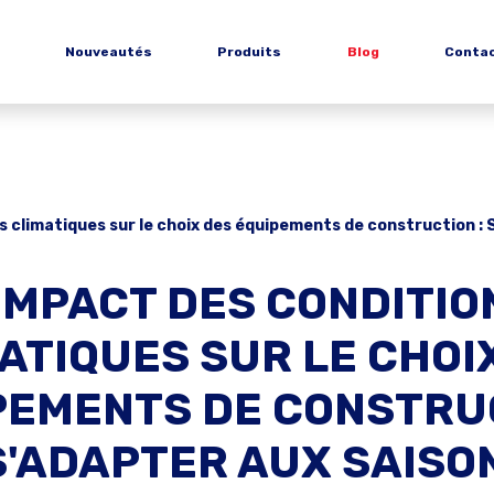
Nouveautés
Produits
Blog
Conta
s climatiques sur le choix des équipements de construction : 
'IMPACT DES CONDITIO
ATIQUES SUR LE CHOI
PEMENTS DE CONSTRU
 S'ADAPTER AUX SAISO