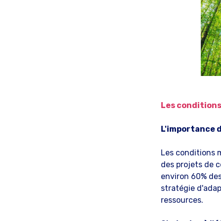
Les conditions
L'importance 
Les conditions m
des projets de c
environ 60% des
stratégie d'adap
ressources.