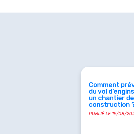
Comment prév
du vol d'engins
un chantier de
construction 
PUBLIÉ LE 19/08/20