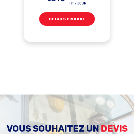
HT / JOUR
DÉTAILS PRODUIT
VOUS SOUHAITEZ UN
DEVIS