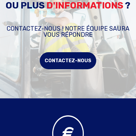
OU PLUS
D'INFORMATIONS
?
CONTACTEZ-NOUS ! NOTRE ÉQUIPE SAURA
VOUS RÉPONDRE
CONTACTEZ-NOUS