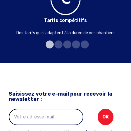
Tarifs compétitifs
Des tarifs qui s'adaptent à la durée de vos chantiers
Saisissez votre e-mail pour recevoir la
newsletter :
OK