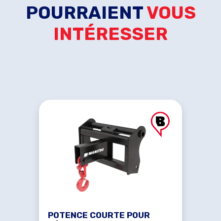
POURRAIENT
VOUS
INTÉRESSER
POTENCE COURTE POUR