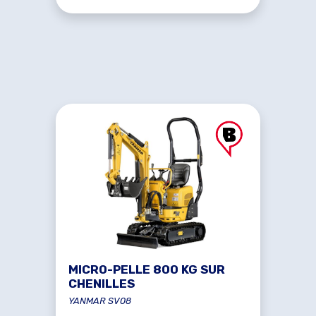
MICRO-PELLE 800 KG SUR
CHENILLES
YANMAR SV08