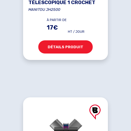
TÉLESCOPIQUE 1 CROCHET
MANITOU JH2500
À PARTIR DE
17€
HT / JOUR
DÉTAILS PRODUIT