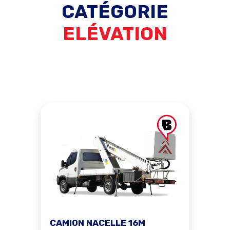
CATÉGORIE
ELÉVATION
CAMION NACELLE 16M