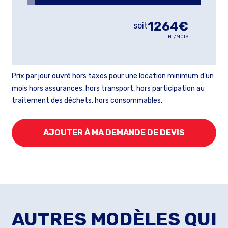
1264€
soit
HT/MOIS
Prix par jour ouvré hors taxes pour une location minimum d’un
mois hors assurances, hors transport, hors participation au
traitement des déchets, hors consommables.
AJOUTER À MA DEMANDE DE DEVIS
AUTRES MODÈLES QUI