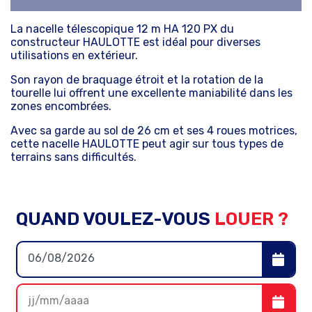
La nacelle télescopique 12 m HA 120 PX du
constructeur HAULOTTE est idéal pour diverses
utilisations en extérieur.
Son rayon de braquage étroit et la rotation de la
tourelle lui offrent une excellente maniabilité dans les
zones encombrées.
Avec sa garde au sol de 26 cm et ses 4 roues motrices,
cette nacelle HAULOTTE peut agir sur tous types de
terrains sans difficultés.
QUAND VOULEZ-VOUS
LOUER ?