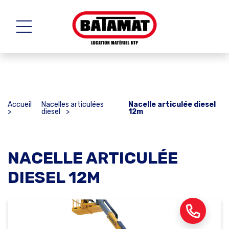
Accueil
Nacelles articulées
Nacelle articulée diesel
>
diesel
>
12m
NACELLE ARTICULÉE
DIESEL 12M