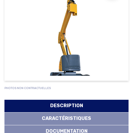
PHOTOS NON CONTRACTUELLES
DESCRIPTION
CARACTÉRISTIQUES
DOCUMENTATION