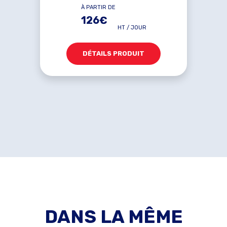
À PARTIR DE
126€
HT / JOUR
DÉTAILS PRODUIT
DANS LA MÊME