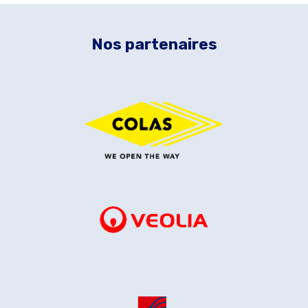
Nos partenaires