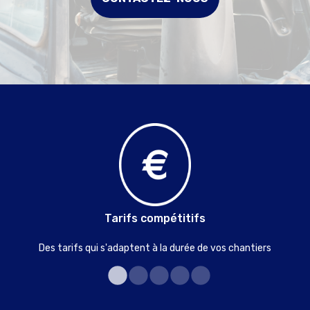
Tarifs compétitifs
Des tarifs qui s'adaptent à la durée de vos chantiers