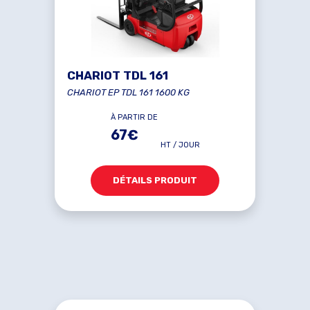
CHARIOT TDL 161
CHARIOT EP TDL 161 1600 KG
À PARTIR DE
67€
HT / JOUR
DÉTAILS PRODUIT