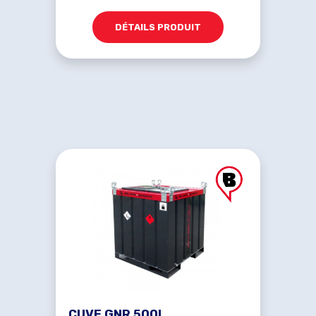
DÉTAILS PRODUIT
CUVE GNR 500L