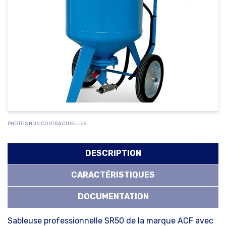
PHOTOS NON CONTRACTUELLES
DESCRIPTION
CARACTÉRISTIQUES
DOCUMENTATION
Sableuse professionnelle SR50 de la marque ACF avec