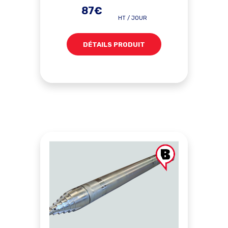
87€
HT / JOUR
DÉTAILS PRODUIT