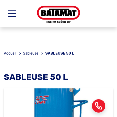
Accueil
>
Sableuse
>
SABLEUSE 50 L
SABLEUSE 50 L