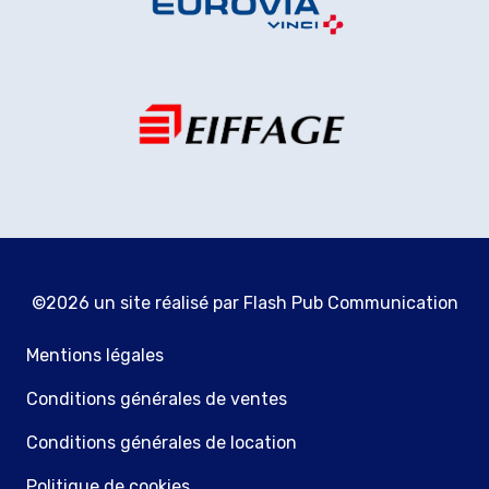
©2026 un site réalisé par
Flash Pub Communication
Mentions légales
Conditions générales de ventes
Conditions générales de location
Politique de cookies