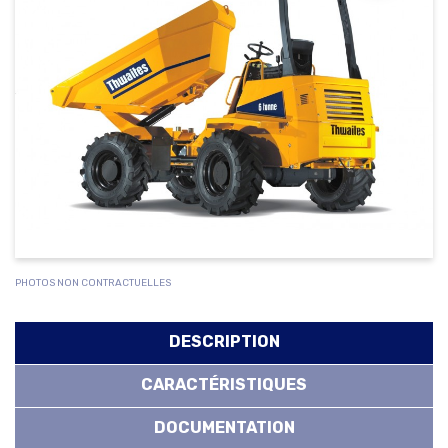
PHOTOS NON CONTRACTUELLES
DESCRIPTION
CARACTÉRISTIQUES
DOCUMENTATION