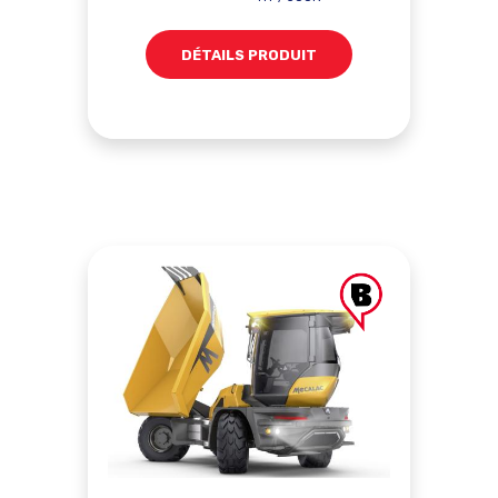
DÉTAILS PRODUIT