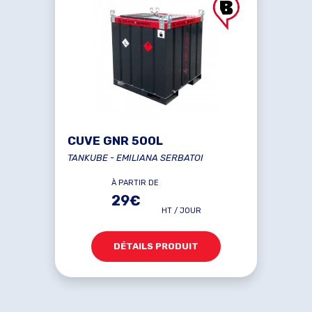
CUVE GNR 500L
TANKUBE - EMILIANA SERBATOI
À PARTIR DE
29€
HT / JOUR
DÉTAILS PRODUIT