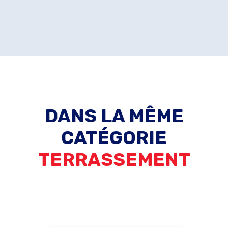
DANS LA MÊME
CATÉGORIE
TERRASSEMENT