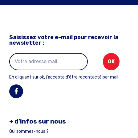
Saisissez votre e-mail pour recevoir la
newsletter :
OK
En cliquant sur ok, j'accepte d'être recontacté par mail
+ d'infos sur nous
Qui sommes-nous ?