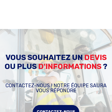
VOUS SOUHAITEZ UN
DEVIS
OU PLUS
D'INFORMATIONS
?
CONTACTEZ-NOUS ! NOTRE ÉQUIPE SAURA
VOUS RÉPONDRE
CONTACTEZ-NOUS