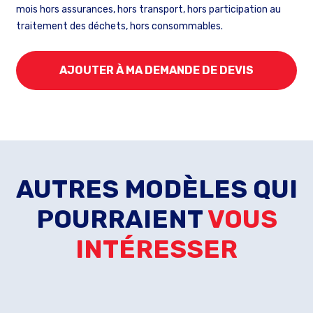
mois hors assurances, hors transport, hors participation au
traitement des déchets, hors consommables.
AJOUTER À MA DEMANDE DE DEVIS
AUTRES MODÈLES QUI
POURRAIENT
VOUS
INTÉRESSER