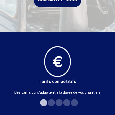
Tarifs compétitifs
Des tarifs qui s'adaptent à la durée de vos chantiers