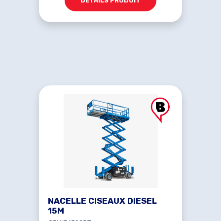
DÉTAILS PRODUIT
NACELLE CISEAUX DIESEL
15M