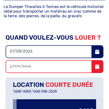
Le Dumper Thwaites 6 Tonnes est le véhicule motorisé
idéal pour transporter un matériau en vrac comme de
la terre, des pierres, de la paille, du gravats
QUAND VOULEZ-VOUS
LOUER ?
LOCATION
COURTE DURÉE
TARIF HORS TAXE PAR JOUR