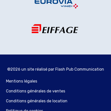
©2026 un site réalisé par
Flash Pub Communication
Mentions légales
Conditions générales de ventes
Conditions générales de location
Politique de cookies