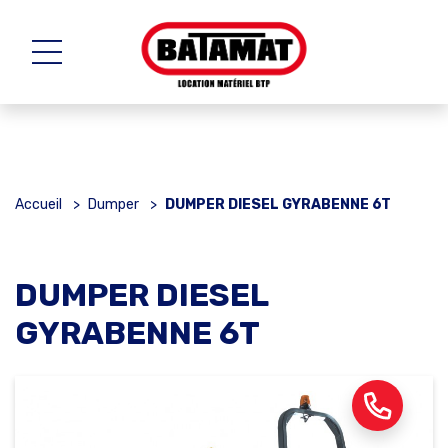
Accueil
>
Dumper
>
DUMPER DIESEL GYRABENNE 6T
DUMPER DIESEL
GYRABENNE 6T