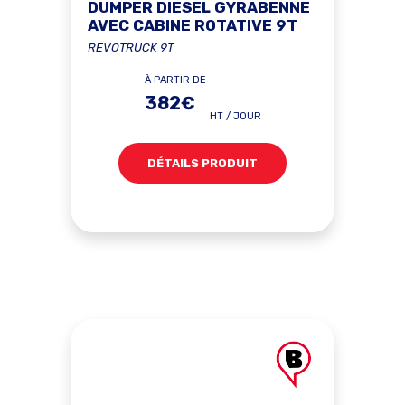
DUMPER DIESEL GYRABENNE
AVEC CABINE ROTATIVE 9T
REVOTRUCK 9T
À PARTIR DE
382€
HT / JOUR
DÉTAILS PRODUIT