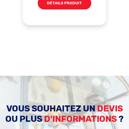
DÉTAILS PRODUIT
VOUS SOUHAITEZ UN
DEVIS
OU PLUS
D'INFORMATIONS
?