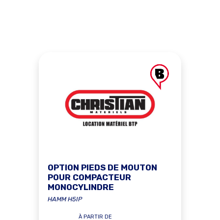
OPTION PIEDS DE MOUTON
POUR COMPACTEUR
MONOCYLINDRE
HAMM H5IP
À PARTIR DE