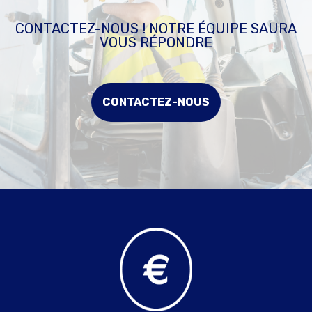
CONTACTEZ-NOUS ! NOTRE ÉQUIPE SAURA
VOUS RÉPONDRE
CONTACTEZ-NOUS