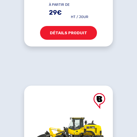
À PARTIR DE
29€
HT / JOUR
DÉTAILS PRODUIT