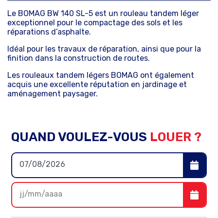
Le BOMAG BW 140 SL-5 est un rouleau tandem léger
exceptionnel pour le compactage des sols et les
réparations d’asphalte.
Idéal pour les travaux de réparation, ainsi que pour la
finition dans la construction de routes.
Les rouleaux tandem légers BOMAG ont également
acquis une excellente réputation en jardinage et
aménagement paysager.
QUAND VOULEZ-VOUS
LOUER ?