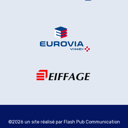
©2026 un site réalisé par
Flash Pub Communication