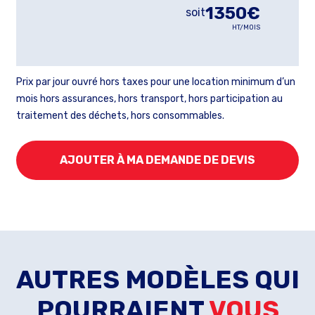
1350€
soit
HT/MOIS
Prix par jour ouvré hors taxes pour une location minimum d’un
mois hors assurances, hors transport, hors participation au
traitement des déchets, hors consommables.
AJOUTER À MA DEMANDE DE DEVIS
AUTRES MODÈLES QUI
POURRAIENT
VOUS