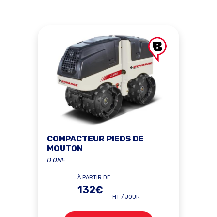
COMPACTEUR PIEDS DE
MOUTON
D.ONE
À PARTIR DE
132€
HT / JOUR