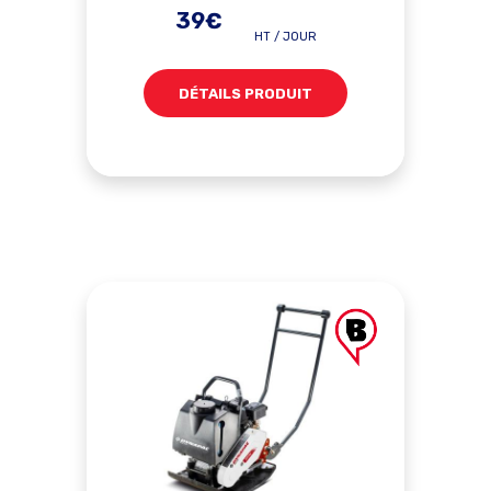
39€
HT / JOUR
DÉTAILS PRODUIT