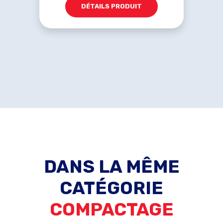
DÉTAILS PRODUIT
DANS LA MÊME
CATÉGORIE
COMPACTAGE