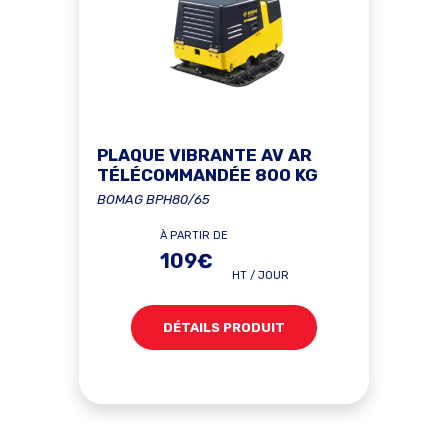
PLAQUE VIBRANTE AV AR
TÉLÉCOMMANDÉE 800 KG
BOMAG BPH80/65
À PARTIR DE
109€
HT / JOUR
DÉTAILS PRODUIT