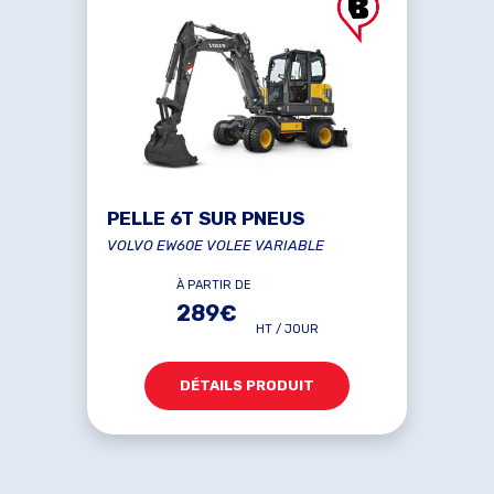
PELLE 6T SUR PNEUS
VOLVO EW60E VOLEE VARIABLE
À PARTIR DE
289€
HT / JOUR
DÉTAILS PRODUIT