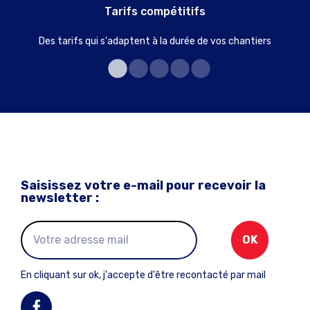
Tarifs compétitifs
Des tarifs qui s'adaptent à la durée de vos chantiers
Saisissez votre e-mail pour recevoir la
newsletter :
OK
En cliquant sur ok, j'accepte d'être recontacté par mail