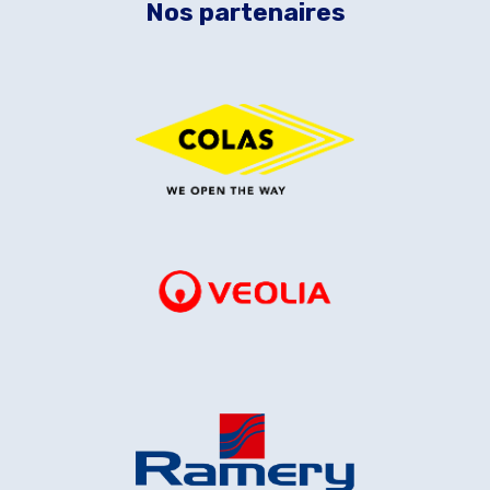
Nos partenaires