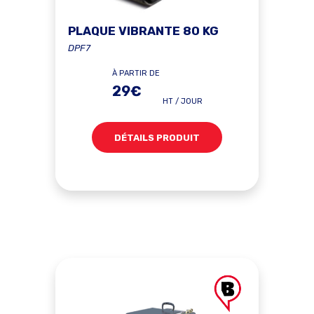
PLAQUE VIBRANTE 80 KG
DPF7
À PARTIR DE
29€
HT / JOUR
DÉTAILS PRODUIT