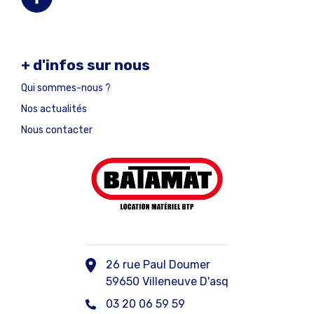
+ d'infos sur nous
Qui sommes-nous ?
Nos actualités
Nous contacter
26 rue Paul Doumer
59650 Villeneuve D'asq
03 20 06 59 59