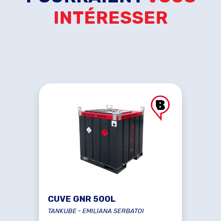
INTÉRESSER
CUVE GNR 500L
TANKUBE - EMILIANA SERBATOI