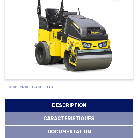
PHOTOS NON CONTRACTUELLES
DESCRIPTION
CARACTÉRISTIQUES
DOCUMENTATION