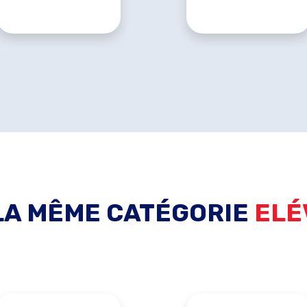
LA MÊME CATÉGORIE
ELÉ