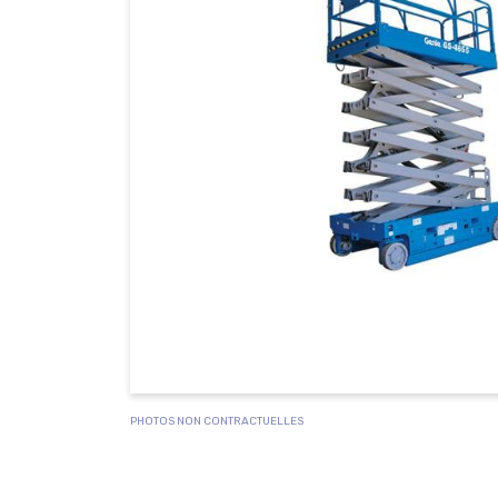
PHOTOS NON CONTRACTUELLES