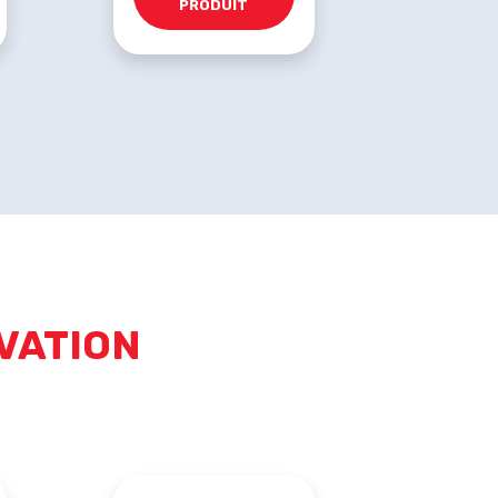
PRODUIT
VATION