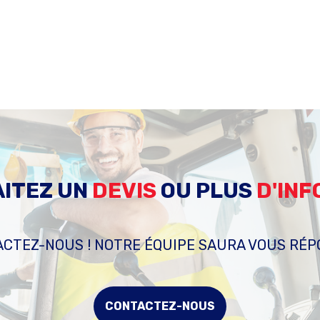
ITEZ UN
DEVIS
OU PLUS
D'IN
CTEZ-NOUS ! NOTRE ÉQUIPE SAURA VOUS RÉ
CONTACTEZ-NOUS