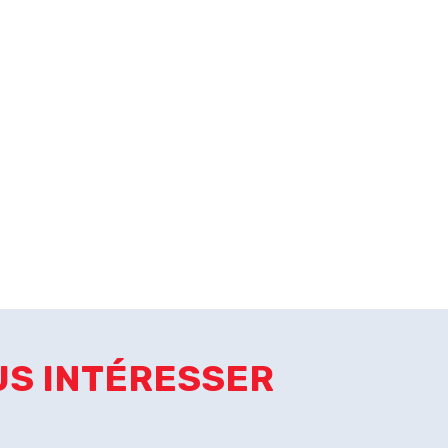
US INTÉRESSER