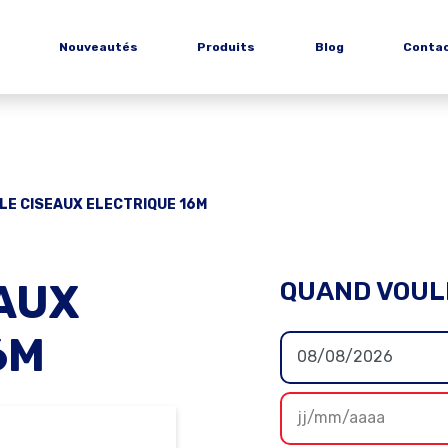
Nouveautés
Produits
Blog
Conta
LE CISEAUX ELECTRIQUE 16M
AUX
QUAND VOUL
6M