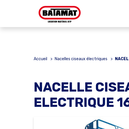
Accueil
>
Nacelles ciseaux électriques
>
NACEL
NACELLE CISE
ELECTRIQUE 1