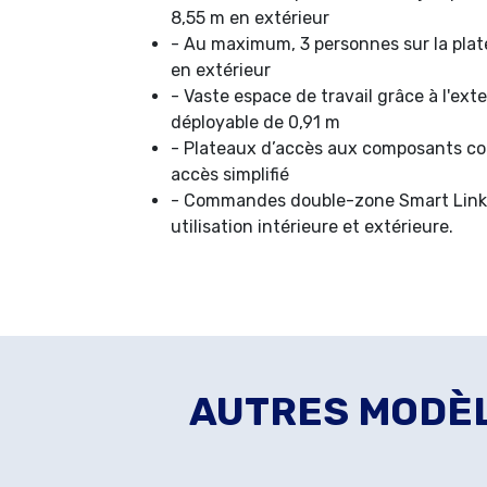
8,55 m en extérieur
- Au maximum, 3 personnes sur la plat
en extérieur
- Vaste espace de travail grâce à l'ex
déployable de 0,91 m
- Plateaux d’accès aux composants co
accès simplifié
- Commandes double-zone Smart Link
utilisation intérieure et extérieure.
AUTRES MODÈL